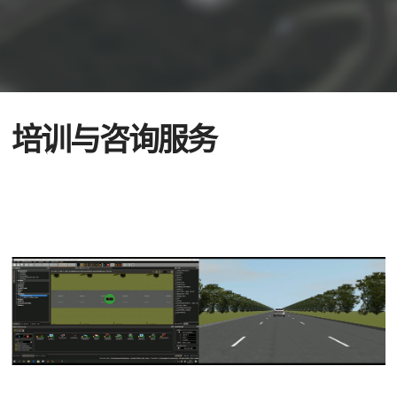
培训与咨询服务