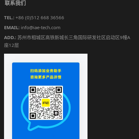
联系我们
TEL.:
+86 (0)512 668 36566
EMAIL:
info@iae-tech.com
ADD.:
苏州市相城区高铁新城长三角国际研发社区启动区9幢A
座12层