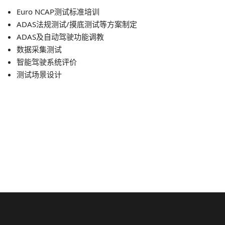
Euro NCAP测试标准培训
ADAS法规测试/摸底测试等方案制定
ADAS及自动驾驶功能调教
数据采集测试
智能驾驶系统评价
测试场景设计