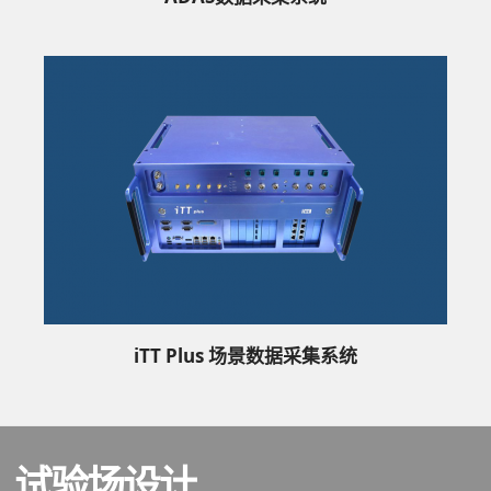
iTT Plus 场景数据采集系统
试验场设计