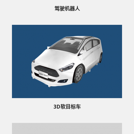
驾驶机器人
3D软目标车