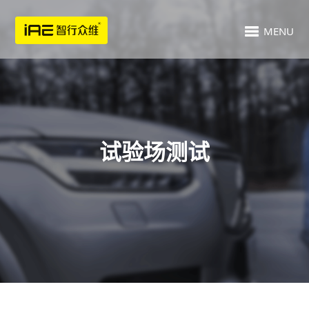
MENU
试验场测试