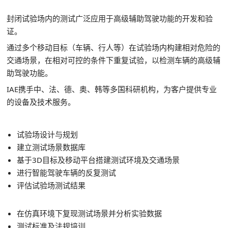
封闭试验场内的测试广泛应用于高级辅助驾驶功能的开发和验
证。
通过多个移动目标（车辆、行人等）在试验场内构建相对危险的
交通场景，在相对可控的条件下重复试验，以检测车辆的高级辅
助驾驶功能。
IAE携手中、法、德、奥、韩等多国科研机构，为客户提供专业
的设备及技术服务。
试验场设计与规划
建立测试场景数据库
基于3D目标及移动平台搭建测试环境及交通场景
进行智能驾驶车辆的反复测试
评估试验场测试结果
在仿真环境下复现测试场景并分析实验数据
测试标准及法规培训