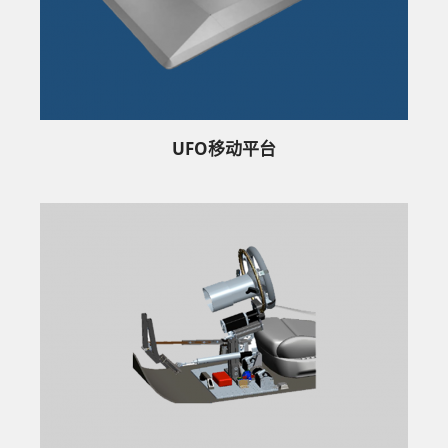
UFO移动平台