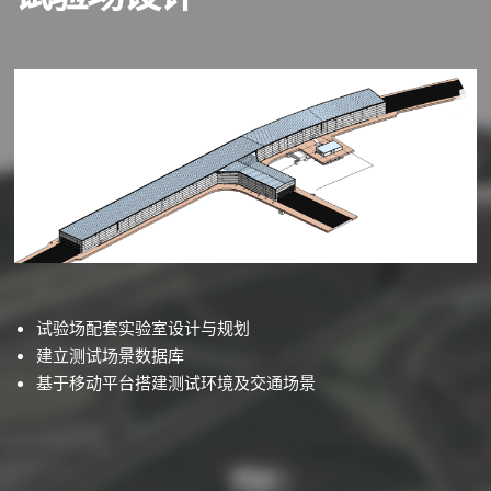
试验场配套实验室设计与规划
建立测试场景数据库
基于移动平台搭建测试环境及交通场景