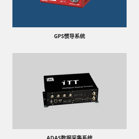
GPS惯导系统
ADAS数据采集系统