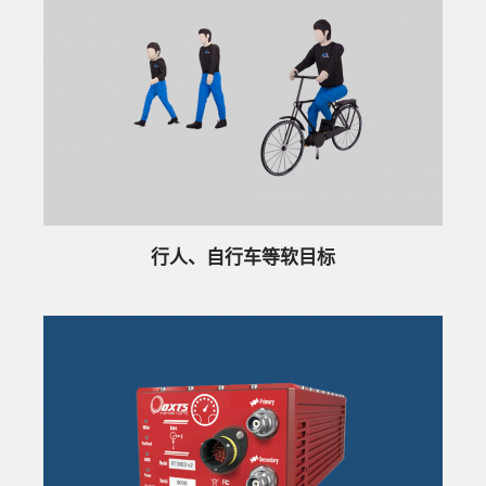
行人、自行车等软目标