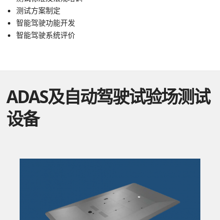
测试方案制定
智能驾驶功能开发
智能驾驶系统评价
ADAS及自动驾驶试验场测试
设备