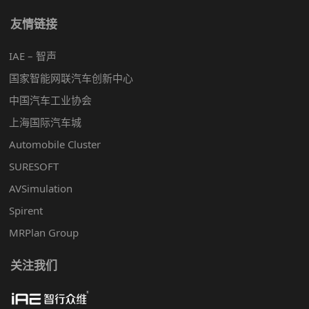
友情链接
IAE – 智声
国家智能网联汽车创新中心
中国汽车工业协会
上海国际汽车城
Automobile Cluster
SURESOFT
AVSimulation
Spirent
MRPlan Group
关注我们