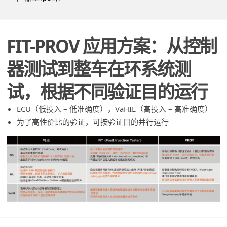
FIT-PROV 应用方案：从控制
器测试到整车在环系统测
试，根据不同验证目的运行
ECU（低投入 – 低准确度），VaHIL（高投入 – 高准确度）
为了高性价比的验证，可按验证目的并行运行