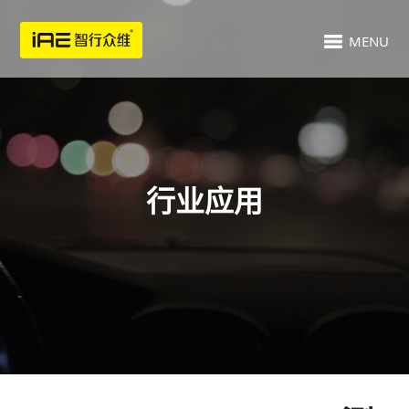
MENU
行业应用