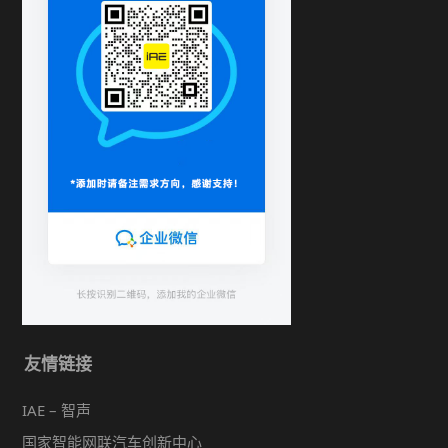
友情链接
IAE – 智声
国家智能网联汽车创新中心