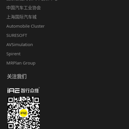
中国汽车工业协会
上海国际汽车城
Automobile Cluster
SURESOFT
AVSimulation
Spirent
MRPlan Group
关注我们