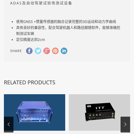
ADAS及自动驾驶试验场测试设备
使用GNSS +惯量传感器的融合记录完整的3D运动和动力学曲线
具有良好的兼容性，配合驾驶机器人和路径跟随软件，能够准确控
制测试车辆
定位精度达到2cm
SHARE
RELATED PRODUCTS