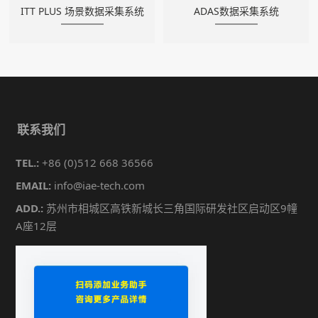
ITT PLUS 场景数据采集系统
ADAS数据采集系统
联系我们
TEL.:
+86 (0)512 668 36566
EMAIL:
info@iae-tech.com
ADD.:
苏州市相城区高铁新城长三角国际研发社区启动区9幢
A座12层